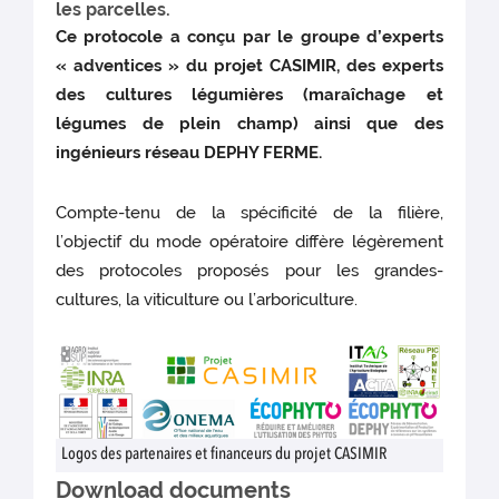
les parcelles.
Ce protocole a conçu par le groupe d’experts
« adventices » du projet CASIMIR, des experts
des cultures légumières (maraîchage et
légumes de plein champ) ainsi que des
ingénieurs réseau DEPHY FERME.
Compte-tenu de la spécificité de la filière,
l’objectif du mode opératoire diffère légèrement
des protocoles proposés pour les grandes-
cultures, la viticulture ou l’arboriculture.
Logos des partenaires et financeurs du projet CASIMIR
Download documents