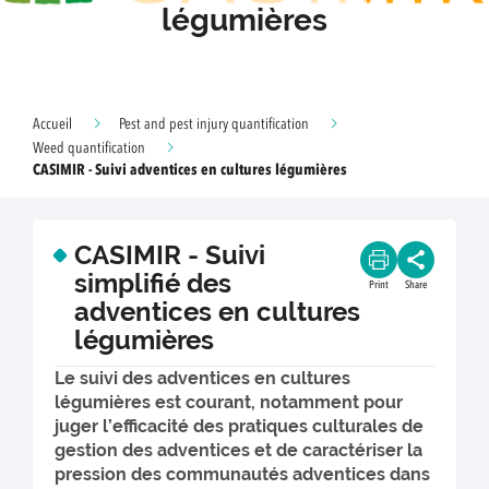
légumières
Accueil
Pest and pest injury quantification
Weed quantification
CASIMIR - Suivi adventices en cultures légumières
CASIMIR - Suivi
simplifié des
Print
Share
adventices en cultures
légumières
Le suivi des adventices en cultures
légumières est courant, notamment pour
juger l’efficacité des pratiques culturales de
gestion des adventices et de caractériser la
pression des communautés adventices dans