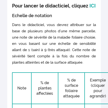
Pour lancer le didacticiel, cliquez
ICI
Echelle de notation
Dans le didacticiel, vous devrez attribuer sur la
base de plusieurs photos d’une même parcelle,
une note de sévérité de la maladie foliaire choisie,
en vous basant sur une échelle de sensibilité
allant de 1 (sain) à 9 (très attaqué). Cette note de
sévérité tient compte à la fois du nombre de
plantes atteintes et de la surface attaquée.
% de
Exemple
% de
surface
(cliquer
Note
plantes
foliaire
pour
affectées
attaquée
agrandir)