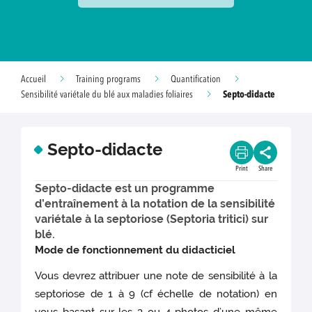
Accueil
Training programs
Quantification
Septo-didacte
Sensibilité variétale du blé aux maladies foliaires
Septo-didacte
Print
Share
Septo-didacte est un programme
d’entraînement à la notation de la sensibilité
variétale à la septoriose (Septoria tritici) sur
blé.
Mode de fonctionnement du didacticiel
Vous devrez attribuer une note de sensibilité à la
septoriose de 1 à 9 (cf échelle de notation) en