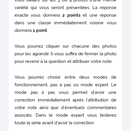
vous basant sur les 3 ou 4 photos d’une même
variété qui vous seront présentées. La réponse
exacte vous donnera
2 points
et une réponse
dans une classe immédiatement voisine vous
donnera
1 point
.
Vous pourrez cliquer sur chacune des photos
pour les agrandir. Il vous suffira de fermer la photo
pour revenir à la question et attribuer votre note.
Vous pourrez choisir entre deux modes de
fonctionnement, pas à pas ou mode expert. Le
mode pas à pas vous permet d’avoir une
correction immédiatement après l’attribution de
votre note ainsi que d’éventuels commentaires
associés. Dans le mode expert vous testerez
toute la série avant d’avoir la correction.